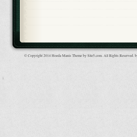
© Copyright 2014 Hoeda Manis Theme by Site5.com. All Rights Reserved. 
;