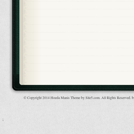
© Copyright 2014 Hoeda Manis Theme by Site5.com. All Rights Reserved. 
;